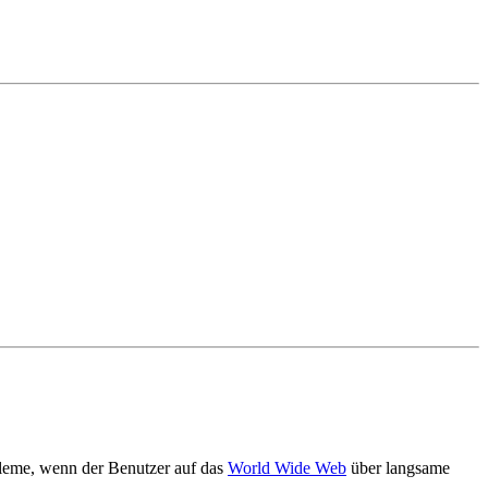
bleme, wenn der Benutzer auf das
World Wide Web
über langsame