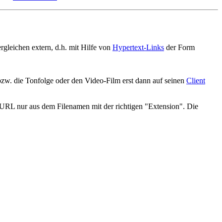
rgleichen extern, d.h. mit Hilfe von
Hypertext-Links
der Form
zw. die Tonfolge oder den Video-Film erst dann auf seinen
Client
r URL nur aus dem Filenamen mit der richtigen "Extension". Die