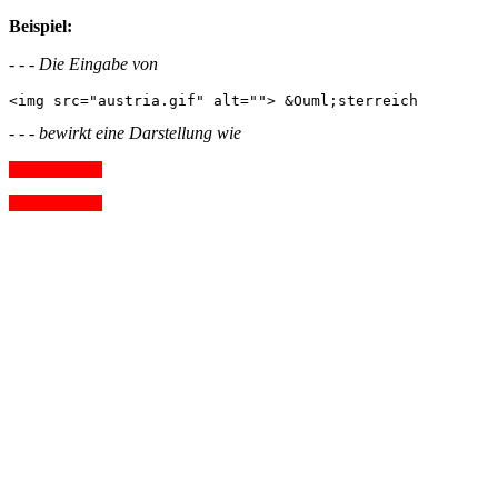
Beispiel:
- - - Die Eingabe von
- - - bewirkt eine Darstellung wie