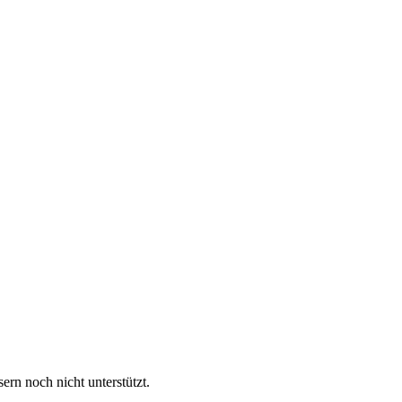
rn noch nicht unterstützt.