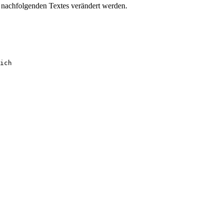
s nachfolgenden Textes verändert werden.
ich
