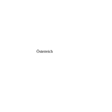
Österreich