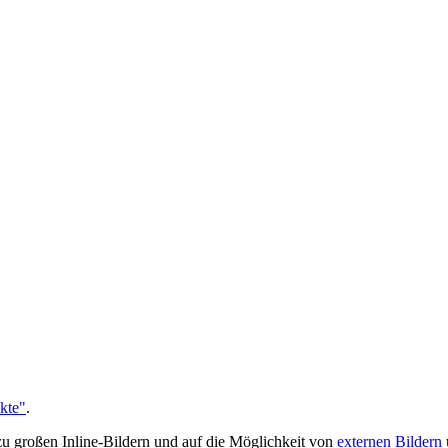
kte"
.
lzu großen Inline-Bildern und auf die Möglichkeit von
externen Bildern