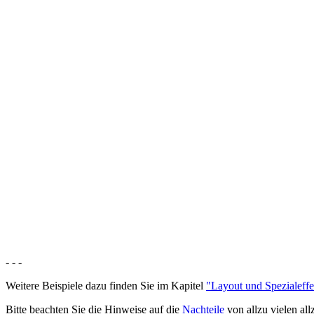
- - -
Weitere Beispiele dazu finden Sie im Kapitel
"Layout und Spezialeffe
Bitte beachten Sie die Hinweise auf die
Nachteile
von allzu vielen al